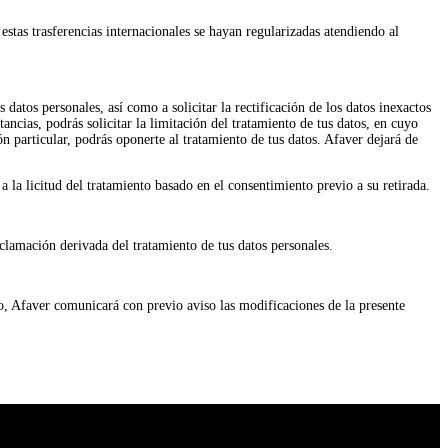
stas trasferencias internacionales se hayan regularizadas atendiendo al
atos personales, así como a solicitar la rectificación de los datos inexactos
ancias, podrás solicitar la limitación del tratamiento de tus datos, en cuyo
 particular, podrás oponerte al tratamiento de tus datos. Afaver dejará de
a la licitud del tratamiento basado en el consentimiento previo a su retirada.
lamación derivada del tratamiento de tus datos personales.
o, Afaver comunicará con previo aviso las modificaciones de la presente