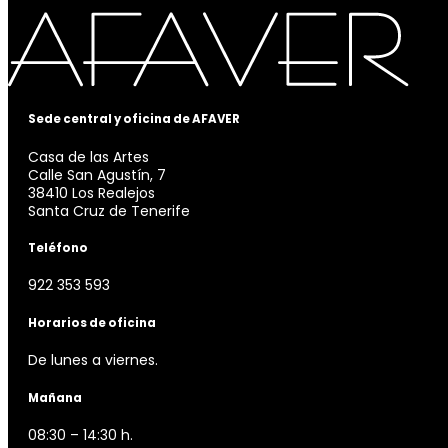
Sede central y oficina de AFAVER
Casa de las Artes
Calle San Agustín, 7
38410 Los Realejos
Santa Cruz de Tenerife
Teléfono
922 353 593
Horarios de oficina
De lunes a viernes.
Mañana
08:30 – 14:30 h.