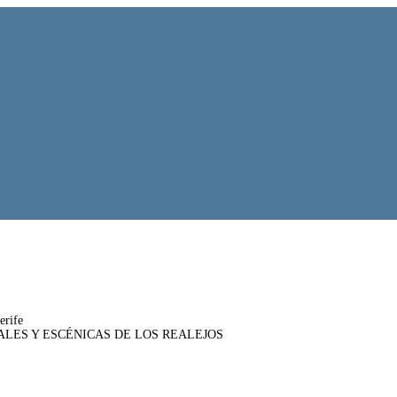
erife
UALES Y ESCÉNICAS DE LOS REALEJOS